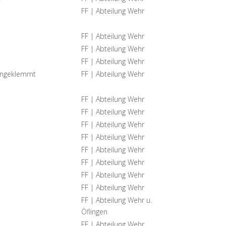
FF | Abteilung Wehr
FF | Abteilung Wehr
FF | Abteilung Wehr
FF | Abteilung Wehr
eingeklemmt
FF | Abteilung Wehr
FF | Abteilung Wehr
FF | Abteilung Wehr
FF | Abteilung Wehr
FF | Abteilung Wehr
FF | Abteilung Wehr
FF | Abteilung Wehr
FF | Abteilung Wehr
FF | Abteilung Wehr
FF | Abteilung Wehr u.
Öflingen
FF | Abteilung Wehr