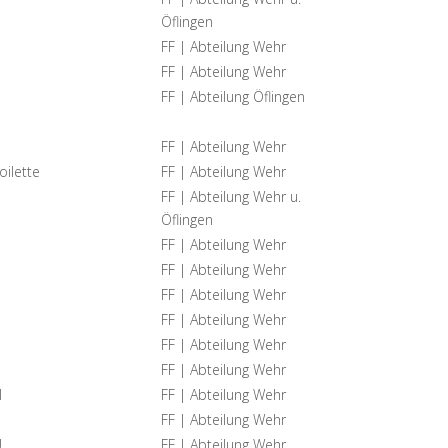
Öflingen
FF | Abteilung Wehr
FF | Abteilung Wehr
FF | Abteilung Öflingen
FF | Abteilung Wehr
ilette
FF | Abteilung Wehr
FF | Abteilung Wehr u.
Öflingen
FF | Abteilung Wehr
FF | Abteilung Wehr
FF | Abteilung Wehr
FF | Abteilung Wehr
FF | Abteilung Wehr
FF | Abteilung Wehr
l
FF | Abteilung Wehr
FF | Abteilung Wehr
U
FF | Abteilung Wehr