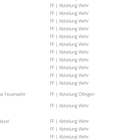
FF | Abteilung Wehr
FF | Abteilung Wehr
FF | Abteilung Wehr
FF | Abteilung Wehr
FF | Abteilung Wehr
FF | Abteilung Wehr
FF | Abteilung Wehr
FF | Abteilung Wehr
FF | Abteilung Wehr
FF | Abteilung Wehr
FF | Abteilung Wehr
die Feuerwehr
FF | Abteilung Öflingen
FF | Abteilung Wehr
Hasel
FF | Abteilung Wehr
FF | Abteilung Wehr
FF | Abteilung Wehr