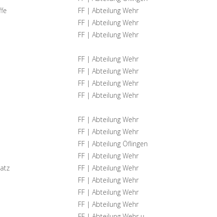
ffe
FF | Abteilung Wehr
FF | Abteilung Wehr
FF | Abteilung Wehr
FF | Abteilung Wehr
FF | Abteilung Wehr
FF | Abteilung Wehr
FF | Abteilung Wehr
FF | Abteilung Wehr
FF | Abteilung Wehr
FF | Abteilung Öflingen
FF | Abteilung Wehr
atz
FF | Abteilung Wehr
FF | Abteilung Wehr
FF | Abteilung Wehr
FF | Abteilung Wehr
FF | Abteilung Wehr u.