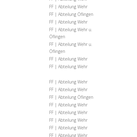
FF | Abteilung Wehr
FF | Abteilung Öflingen
FF | Abteilung Wehr
FF | Abteilung Wehr u.
Öflingen
FF | Abteilung Wehr u.
Öflingen
FF | Abteilung Wehr
FF | Abteilung Wehr
FF | Abteilung Wehr
FF | Abteilung Wehr
FF | Abteilung Öflingen
FF | Abteilung Wehr
FF | Abteilung Wehr
FF | Abteilung Wehr
FF | Abteilung Wehr
FF | Abteilung Wehr