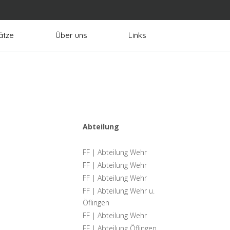
ätze
Über uns
Links
Abteilung
FF | Abteilung Wehr
FF | Abteilung Wehr
FF | Abteilung Wehr
FF | Abteilung Wehr u.
Öflingen
FF | Abteilung Wehr
FF | Abteilung Öflingen