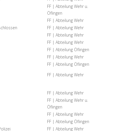
FF | Abteilung Wehr u.
Öflingen
FF | Abteilung Wehr
schlossen
FF | Abteilung Wehr
FF | Abteilung Wehr
FF | Abteilung Wehr
FF | Abteilung Öflingen
FF | Abteilung Wehr
FF | Abteilung Öflingen
FF | Abteilung Wehr
FF | Abteilung Wehr
FF | Abteilung Wehr u.
Öflingen
FF | Abteilung Wehr
FF | Abteilung Öflingen
olizei
FF | Abteilung Wehr