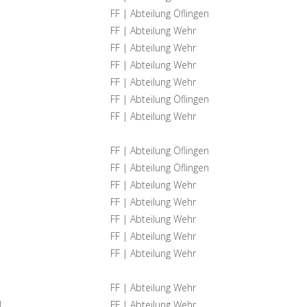
FF | Abteilung Öflingen
FF | Abteilung Wehr
FF | Abteilung Wehr
FF | Abteilung Wehr
FF | Abteilung Wehr
FF | Abteilung Öflingen
FF | Abteilung Wehr
FF | Abteilung Öflingen
FF | Abteilung Öflingen
FF | Abteilung Wehr
FF | Abteilung Wehr
FF | Abteilung Wehr
FF | Abteilung Wehr
FF | Abteilung Wehr
FF | Abteilung Wehr
U
FF | Abteilung Wehr